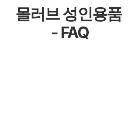
몰러브 성인용품 
- FAQ
몰천사 몰러브 성인용품 - 온라인 쇼핑몰
몰천사 몰러브 성인용품 - 오프라인매장
몰천사 몰러브 성인용품 - 공식 파트너십 체결