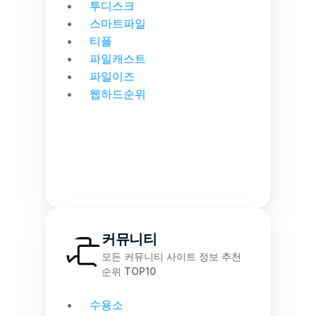
투디스크
스마트파일
티플
파일캐스트
파일이즈
웹하드순위
커뮤니티
모든 커뮤니티 사이트 정보 추천 
순위 TOP10
수용소