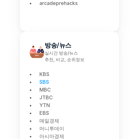
arcadeprehacks
방송/뉴스
실시간 방송/뉴스
추천, 비교, 순위정보
KBS
SBS
MBC
JTBC
YTN
EBS
매일경제
머니투데이
아시아경제