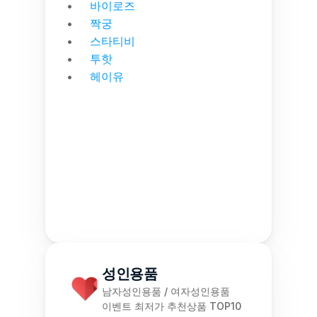
바이로즈
짝궁
스타티비
투핫
헤이유
성인용품
남자성인용품 / 여자성인용품
이벤트 최저가 추천상품 TOP10